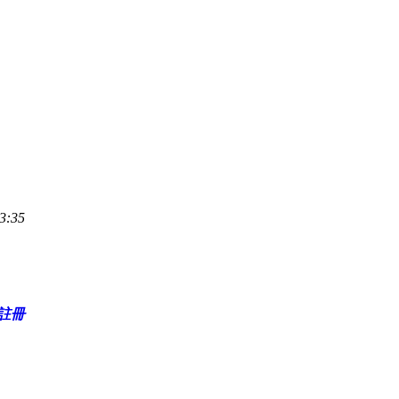
3:35
註冊