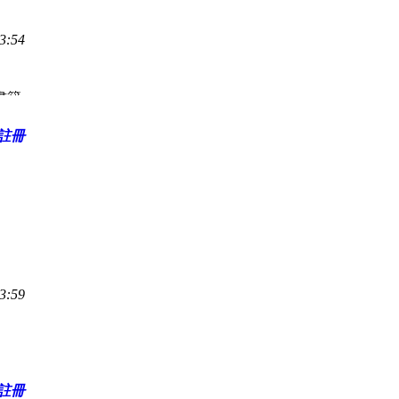
3:54
書籍
註冊
3:59
註冊