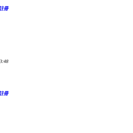
註冊
3:48
註冊