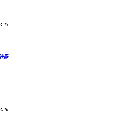
3:45
註冊
3:46