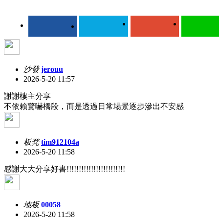
沙發
jerouu
2026-5-20 11:57
謝謝樓主分享
不依賴驚嚇橋段，而是透過日常場景逐步滲出不安感
板凳
tim912104a
2026-5-20 11:58
感謝大大分享好書!!!!!!!!!!!!!!!!!!!!!!!!
地板
00058
2026-5-20 11:58