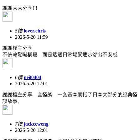
謝謝大大分享!!!
5樓
lover.chris
2026-5-20 11:59
謝謝樓主分享
不依賴驚嚇橋段，而是透過日常場景逐步滲出不安感
6樓
neil0404
2026-5-20 12:01
謝謝樓主分享，全怪談，一套基本囊括了日本大部分的經典怪
談故事。
7樓
jackccweng
2026-5-20 12:01