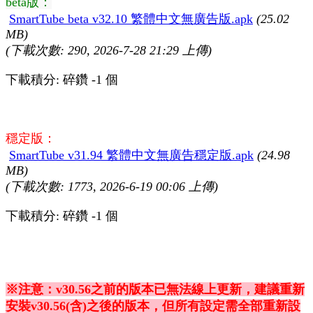
beta版：
SmartTube beta v32.10 繁體中文無廣告版.apk
(25.02
MB)
(下載次數: 290, 2026-7-28 21:29 上傳)
下載積分: 碎鑽 -1 個
穩定版：
SmartTube v31.94 繁體中文無廣告穩定版.apk
(24.98
MB)
(下載次數: 1773, 2026-6-19 00:06 上傳)
下載積分: 碎鑽 -1 個
※注意：v30.56之前的版本已無法線上更新，建議重新
安裝v30.56(含)之後的版本，但所有設定需全部重新設