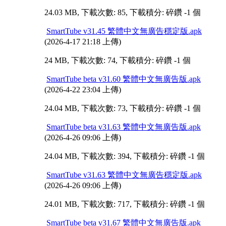
24.03 MB, 下載次數: 85, 下載積分: 碎鑽 -1 個
SmartTube v31.45 繁體中文無廣告穩定版.apk
(2026-4-17 21:18 上傳)
24 MB, 下載次數: 74, 下載積分: 碎鑽 -1 個
SmartTube beta v31.60 繁體中文無廣告版.apk
(2026-4-22 23:04 上傳)
24.04 MB, 下載次數: 73, 下載積分: 碎鑽 -1 個
SmartTube beta v31.63 繁體中文無廣告版.apk
(2026-4-26 09:06 上傳)
24.04 MB, 下載次數: 394, 下載積分: 碎鑽 -1 個
SmartTube v31.63 繁體中文無廣告穩定版.apk
(2026-4-26 09:06 上傳)
24.01 MB, 下載次數: 717, 下載積分: 碎鑽 -1 個
SmartTube beta v31.67 繁體中文無廣告版.apk