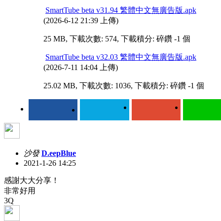
SmartTube beta v31.94 繁體中文無廣告版.apk
(2026-6-12 21:39 上傳)
25 MB, 下載次數: 574, 下載積分: 碎鑽 -1 個
SmartTube beta v32.03 繁體中文無廣告版.apk
(2026-7-11 14:04 上傳)
25.02 MB, 下載次數: 1036, 下載積分: 碎鑽 -1 個
沙發
D.eepBlue
2021-1-26 14:25
感謝大大分享！
非常好用
3Q