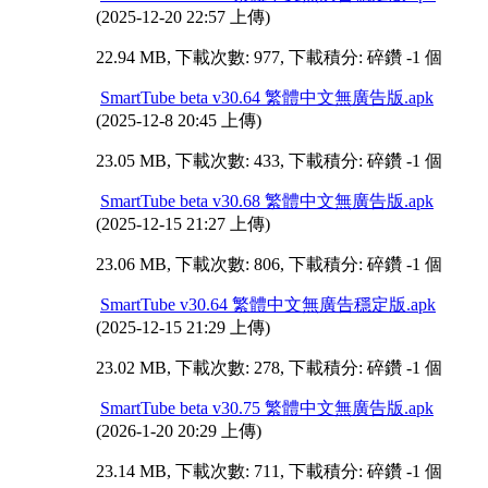
(2025-12-20 22:57 上傳)
22.94 MB, 下載次數: 977, 下載積分: 碎鑽 -1 個
SmartTube beta v30.64 繁體中文無廣告版.apk
(2025-12-8 20:45 上傳)
23.05 MB, 下載次數: 433, 下載積分: 碎鑽 -1 個
SmartTube beta v30.68 繁體中文無廣告版.apk
(2025-12-15 21:27 上傳)
23.06 MB, 下載次數: 806, 下載積分: 碎鑽 -1 個
SmartTube v30.64 繁體中文無廣告穩定版.apk
(2025-12-15 21:29 上傳)
23.02 MB, 下載次數: 278, 下載積分: 碎鑽 -1 個
SmartTube beta v30.75 繁體中文無廣告版.apk
(2026-1-20 20:29 上傳)
23.14 MB, 下載次數: 711, 下載積分: 碎鑽 -1 個