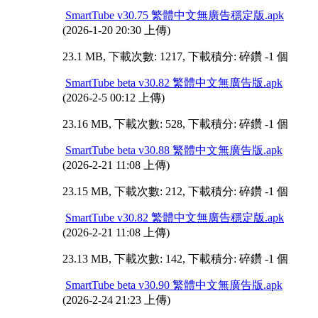
SmartTube v30.75 繁體中文無廣告穩定版.apk
(2026-1-20 20:30 上傳)
23.1 MB, 下載次數: 1217, 下載積分: 碎鑽 -1 個
SmartTube beta v30.82 繁體中文無廣告版.apk
(2026-2-5 00:12 上傳)
23.16 MB, 下載次數: 528, 下載積分: 碎鑽 -1 個
SmartTube beta v30.88 繁體中文無廣告版.apk
(2026-2-21 11:08 上傳)
23.15 MB, 下載次數: 212, 下載積分: 碎鑽 -1 個
SmartTube v30.82 繁體中文無廣告穩定版.apk
(2026-2-21 11:08 上傳)
23.13 MB, 下載次數: 142, 下載積分: 碎鑽 -1 個
SmartTube beta v30.90 繁體中文無廣告版.apk
(2026-2-24 21:23 上傳)