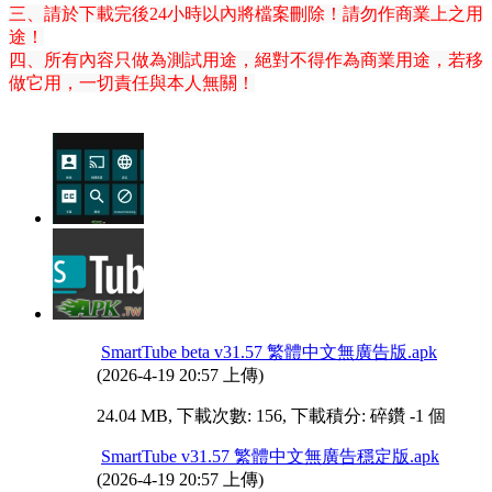
三、請於下載完後24小時以內將檔案刪除！請勿作商業上之用
途！
四、所有內容只做為測試用途，絕對不得作為商業用途，若移
做它用，一切責任與本人無關！
SmartTube beta v31.57 繁體中文無廣告版.apk
(2026-4-19 20:57 上傳)
24.04 MB, 下載次數: 156, 下載積分: 碎鑽 -1 個
SmartTube v31.57 繁體中文無廣告穩定版.apk
(2026-4-19 20:57 上傳)