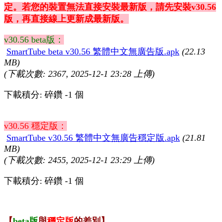
定。若您的裝置無法直接安裝最新版，請先安裝v30.56
版，再直接線上更新成最新版。
v30.56 beta版：
SmartTube beta v30.56 繁體中文無廣告版.apk
(22.13
MB)
(下載次數: 2367, 2025-12-1 23:28 上傳)
下載積分: 碎鑽 -1 個
v30.56 穩定版：
SmartTube v30.56 繁體中文無廣告穩定版.apk
(21.81
MB)
(下載次數: 2455, 2025-12-1 23:29 上傳)
下載積分: 碎鑽 -1 個
【
beta版
與
穩定版
的差別】