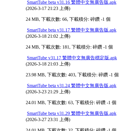
SmartTube beta v31.16 繁體中文無廣告版.apk
(2026-3-17 21:23 上傳)
24 MB, 下載次數: 66, 下載積分: 碎鑽 -1 個
SmartTube beta v31.17 繁體中文無廣告版.apk
(2026-3-18 21:02 上傳)
24 MB, 下載次數: 181, 下載積分: 碎鑽 -1 個
SmartTube v31.17 繁體中文無廣告穩定版.apk
(2026-3-18 21:03 上傳)
23.98 MB, 下載次數: 403, 下載積分: 碎鑽 -1 個
SmartTube beta v31.24 繁體中文無廣告版.apk
(2026-3-23 21:29 上傳)
24.01 MB, 下載次數: 63, 下載積分: 碎鑽 -1 個
SmartTube beta v31.29 繁體中文無廣告版.apk
(2026-3-27 23:31 上傳)
24.01 MB, 下載次數: 32, 下載積分: 碎鑽 -1 個