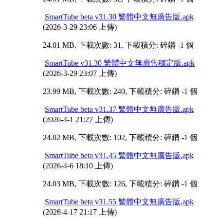
SmartTube beta v31.30 繁體中文無廣告版.apk
(2026-3-29 23:06 上傳)
24.01 MB, 下載次數: 31, 下載積分: 碎鑽 -1 個
SmartTube v31.30 繁體中文無廣告穩定版.apk
(2026-3-29 23:07 上傳)
23.99 MB, 下載次數: 240, 下載積分: 碎鑽 -1 個
SmartTube beta v31.37 繁體中文無廣告版.apk
(2026-4-1 21:27 上傳)
24.02 MB, 下載次數: 102, 下載積分: 碎鑽 -1 個
SmartTube beta v31.45 繁體中文無廣告版.apk
(2026-4-6 18:10 上傳)
24.03 MB, 下載次數: 126, 下載積分: 碎鑽 -1 個
SmartTube beta v31.55 繁體中文無廣告版.apk
(2026-4-17 21:17 上傳)