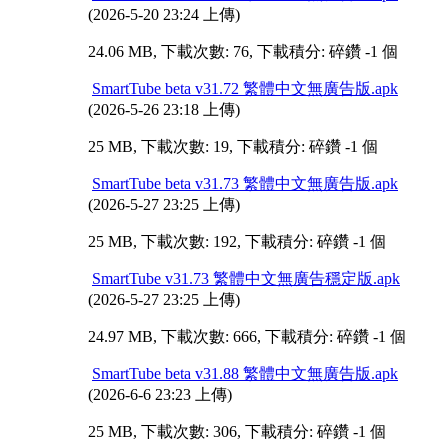
(2026-5-20 23:24 上傳)
24.06 MB, 下載次數: 76, 下載積分: 碎鑽 -1 個
SmartTube beta v31.72 繁體中文無廣告版.apk
(2026-5-26 23:18 上傳)
25 MB, 下載次數: 19, 下載積分: 碎鑽 -1 個
SmartTube beta v31.73 繁體中文無廣告版.apk
(2026-5-27 23:25 上傳)
25 MB, 下載次數: 192, 下載積分: 碎鑽 -1 個
SmartTube v31.73 繁體中文無廣告穩定版.apk
(2026-5-27 23:25 上傳)
24.97 MB, 下載次數: 666, 下載積分: 碎鑽 -1 個
SmartTube beta v31.88 繁體中文無廣告版.apk
(2026-6-6 23:23 上傳)
25 MB, 下載次數: 306, 下載積分: 碎鑽 -1 個