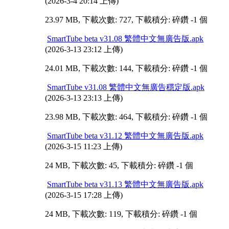
(2026-3-4 20:14 上傳)
23.97 MB, 下載次數: 727, 下載積分: 碎鑽 -1 個
SmartTube beta v31.08 繁體中文無廣告版.apk
(2026-3-13 23:12 上傳)
24.01 MB, 下載次數: 144, 下載積分: 碎鑽 -1 個
SmartTube v31.08 繁體中文無廣告穩定版.apk
(2026-3-13 23:13 上傳)
23.98 MB, 下載次數: 464, 下載積分: 碎鑽 -1 個
SmartTube beta v31.12 繁體中文無廣告版.apk
(2026-3-15 11:23 上傳)
24 MB, 下載次數: 45, 下載積分: 碎鑽 -1 個
SmartTube beta v31.13 繁體中文無廣告版.apk
(2026-3-15 17:28 上傳)
24 MB, 下載次數: 119, 下載積分: 碎鑽 -1 個