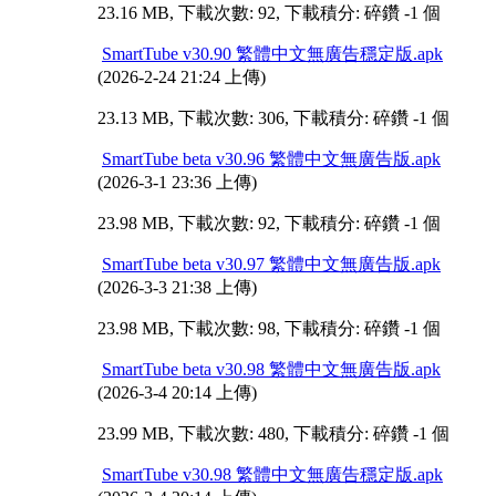
23.16 MB, 下載次數: 92, 下載積分: 碎鑽 -1 個
SmartTube v30.90 繁體中文無廣告穩定版.apk
(2026-2-24 21:24 上傳)
23.13 MB, 下載次數: 306, 下載積分: 碎鑽 -1 個
SmartTube beta v30.96 繁體中文無廣告版.apk
(2026-3-1 23:36 上傳)
23.98 MB, 下載次數: 92, 下載積分: 碎鑽 -1 個
SmartTube beta v30.97 繁體中文無廣告版.apk
(2026-3-3 21:38 上傳)
23.98 MB, 下載次數: 98, 下載積分: 碎鑽 -1 個
SmartTube beta v30.98 繁體中文無廣告版.apk
(2026-3-4 20:14 上傳)
23.99 MB, 下載次數: 480, 下載積分: 碎鑽 -1 個
SmartTube v30.98 繁體中文無廣告穩定版.apk