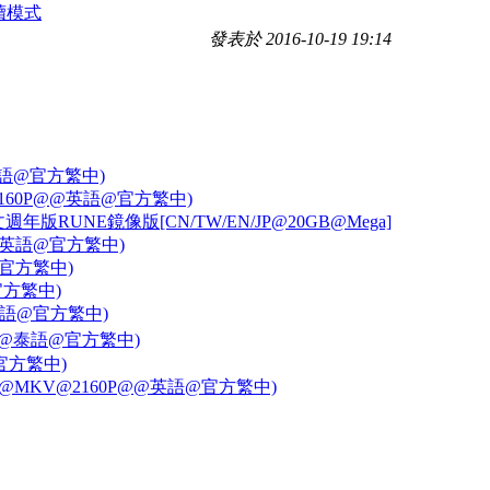
讀模式
發表於 2016-10-19 19:14
P@英語@官方繁中)
o@2160P@@英語@官方繁中)
年版RUNE鏡像版[CN/TW/EN/JP@20GB@Mega]
60P@英語@官方繁中)
語@官方繁中)
@官方繁中)
國/英語@官方繁中)
60P@泰語@官方繁中)
@官方繁中)
(4K UHD@MKV@2160P@@英語@官方繁中)