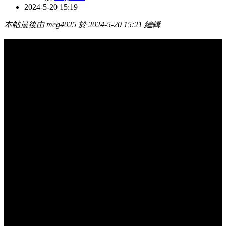
2024-5-20 15:19
本帖最後由 meg4025 於 2024-5-20 15:21 編輯