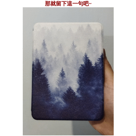
那就留下這一句吧~