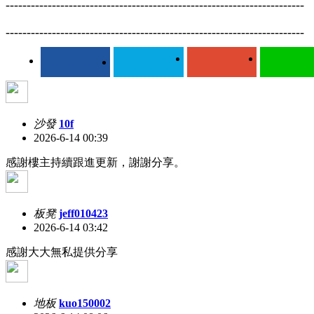
-----------------------------------------------------------------------
-----------------------------------------------------------------------
沙發
10f
2026-6-14 00:39
感謝樓主持續跟進更新，謝謝分享。
板凳
jeff010423
2026-6-14 03:42
感謝大大無私提供分享
地板
kuo150002