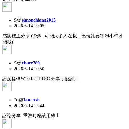
8樓
simonchiang2015
2026-6-14 10:05
感謝樓主分享 (@@...可能太多人在載，出現訊要等24小時才
能載)
9樓
chare789
2026-6-14 10:50
謝謝提供W10 IoT LTSC 分享，感謝。
10樓
lanchsis
2026-6-14 15:44
謝謝分享 重灌時應該用得上