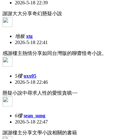
2026-5-18 22:39
謝謝大大分享奇幻懸疑小說
地板
xtg
2026-5-18 22:41
感謝樓主熱情分享如同台灣版的聊齋怪奇小說。
5樓
uxx05
2026-5-18 22:46
懸疑小說中尋求人性的愛恨貪嗔~~
6樓
sean_sung
2026-5-18 22:47
謝謝樓主分享文學小說相關的書籍