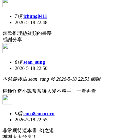
7樓
ichung0411
2026-5-18 22:48
喜歡推理懸疑類的書籍
感謝分享
8樓
sean_sung
2026-5-18 22:50
本帖最後由 sean_sung 於 2026-5-18 22:51 編輯
這種怪奇小說常常讓人愛不釋手，一看再看
9樓
corn8corncorn
2026-5-18 22:55
非常期待這本書 幻之港
謝謝大大分享!!!