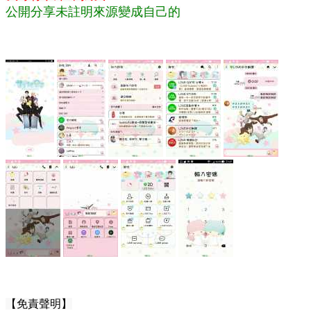
公開分享未註明來源變成自己的
【
免責聲明】