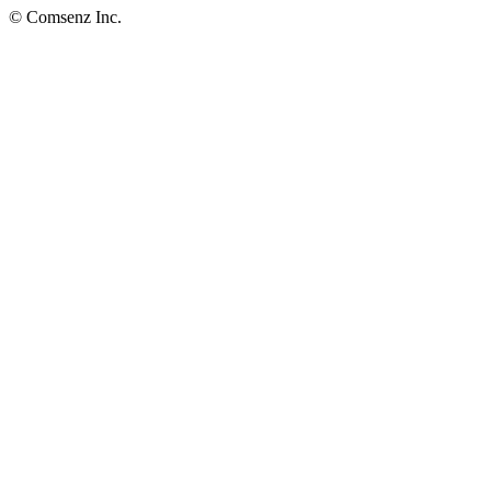
© Comsenz Inc.