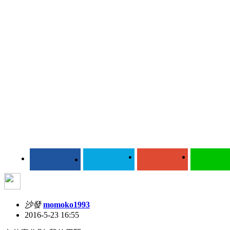
沙發
momoko1993
2016-5-23 16:55