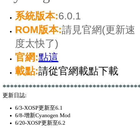
系統版本:
6.0.1
ROM版本:
請見官網(更新速
度太快了)
官網:
點這
載點:
請從官網載點下載
************************************
更新日誌:
6/3-XOSP更新至6.1
6/8-增新Cyanogen Mod
6/20
-XOSP更新至6.2