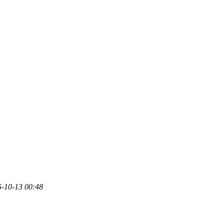
10-13 00:48