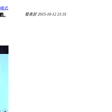
讀模式
發表於 2015-10-12 21:31
遊戲。