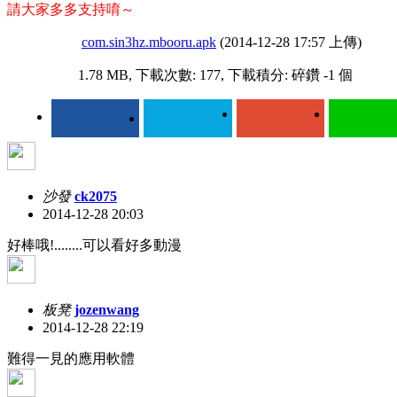
請大家多多支持唷～
com.sin3hz.mbooru.apk
(2014-12-28 17:57 上傳)
1.78 MB, 下載次數: 177, 下載積分: 碎鑽 -1 個
沙發
ck2075
2014-12-28 20:03
好棒哦!........可以看好多動漫
板凳
jozenwang
2014-12-28 22:19
難得一見的應用軟體