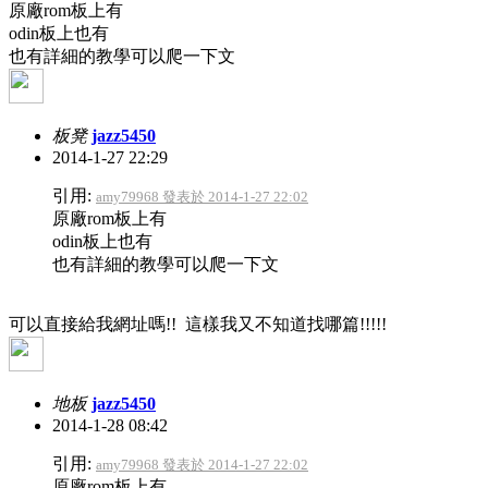
原廠rom板上有
odin板上也有
也有詳細的教學可以爬一下文
板凳
jazz5450
2014-1-27 22:29
引用:
amy79968 發表於 2014-1-27 22:02
原廠rom板上有
odin板上也有
也有詳細的教學可以爬一下文
可以直接給我網址嗎!! 這樣我又不知道找哪篇!!!!!
地板
jazz5450
2014-1-28 08:42
引用:
amy79968 發表於 2014-1-27 22:02
原廠rom板上有