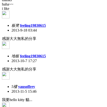
haha~~
i like
板凳
feeling19830615
2013-9-18 03:44
感謝大大無私的分享
地板
feeling19830615
2013-10-7 17:27
感謝大大無私的分享
5樓
yausoffrey
2013-11-5 15:46
我要hello kitty 貓...