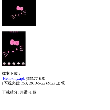
檔案下載：
Hellokitty.apk
(333.77 KB)
(下載次數: 153, 2013-5-22 09:23 上傳)
下載積分: 碎鑽 -1 個