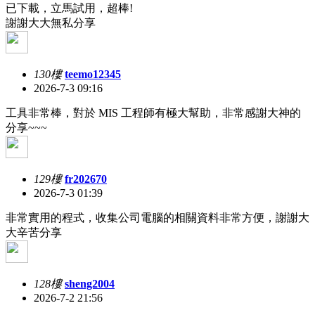
已下載，立馬試用，超棒!
謝謝大大無私分享
130樓
teemo12345
2026-7-3 09:16
工具非常棒，對於 MIS 工程師有極大幫助，非常感謝大神的
分享~~~
129樓
fr202670
2026-7-3 01:39
非常實用的程式，收集公司電腦的相關資料非常方便，謝謝大
大辛苦分享
128樓
sheng2004
2026-7-2 21:56