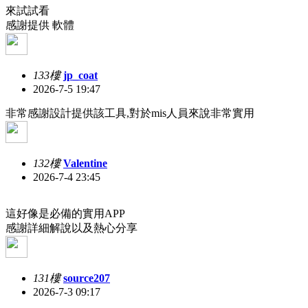
來試試看
感謝提供 軟體
133樓
jp_coat
2026-7-5 19:47
非常感謝設計提供該工具,對於mis人員來說非常實用
132樓
Valentine
2026-7-4 23:45
這好像是必備的實用APP
感謝詳細解說以及熱心分享
131樓
source207
2026-7-3 09:17