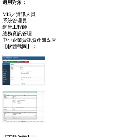
適用對象：
MIS／資訊人員
系統管理員
網管工程師
總務資訊管理
中小企業資訊資產盤點管
【軟體截圖】：