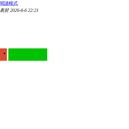
閱讀模式
於 2026-6-6 22:21
！