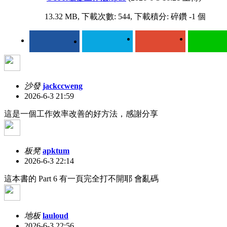
13.32 MB, 下載次數: 544, 下載積分: 碎鑽 -1 個
沙發
jackccweng
2026-6-3 21:59
這是一個工作效率改善的好方法，感謝分享
板凳
apktum
2026-6-3 22:14
這本書的 Part 6 有一頁完全打不開耶 會亂碼
地板
lauloud
2026-6-3 22:56