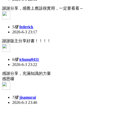
謝謝分享，感覺上應該很實用，一定要看看～
5樓
federick
2026-6-3 23:17
謝謝版主分享好書！！！！
6樓
ichung0411
2026-6-3 23:22
感謝分享，充滿知識的力量
感恩囉
7樓
jjsamurai
2026-6-3 23:46