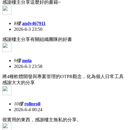
感謝樓主分享這麼好的書籍~
8樓
andy467911
2026-6-3 23:50
感謝樓主分享有關組織團隊的好書
9樓
mola
2026-6-3 23:58
將4種軟體開發與專案管理的OTPR觀念，化為個人日常工具
感謝大大的分享
10樓
rollnroll
2026-6-4 00:24
很實用的東西，感謝樓主無私的分享。