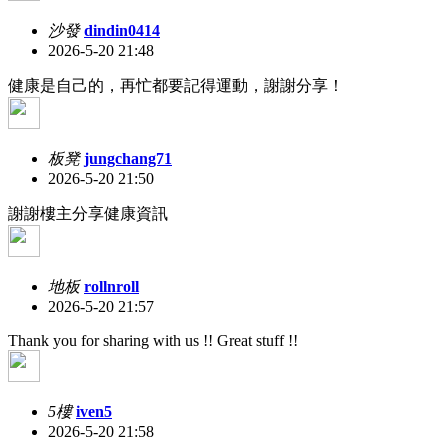
沙發
dindin0414
2026-5-20 21:48
健康是自己的，再忙都要記得運動，謝謝分享！
板凳
jungchang71
2026-5-20 21:50
謝謝樓主分享健康資訊
地板
rollnroll
2026-5-20 21:57
Thank you for sharing with us !! Great stuff !!
5樓
iven5
2026-5-20 21:58