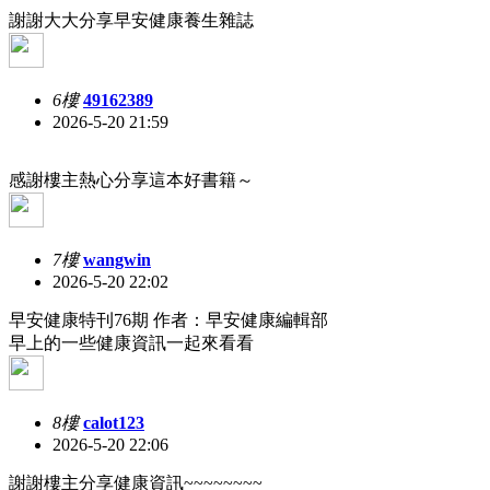
謝謝大大分享早安健康養生雜誌
6樓
49162389
2026-5-20 21:59
感謝樓主熱心分享這本好書籍～
7樓
wangwin
2026-5-20 22:02
早安健康特刊76期 作者：早安健康編輯部
早上的一些健康資訊一起來看看
8樓
calot123
2026-5-20 22:06
謝謝樓主分享健康資訊~~~~~~~~