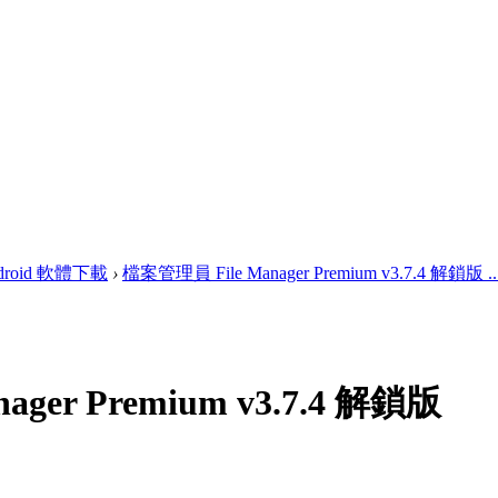
droid 軟體下載
›
檔案管理員 File Manager Premium v3.7.4 解鎖版 ..
ger Premium v3.7.4 解鎖版