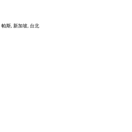
港, 帕斯, 新加坡, 台北