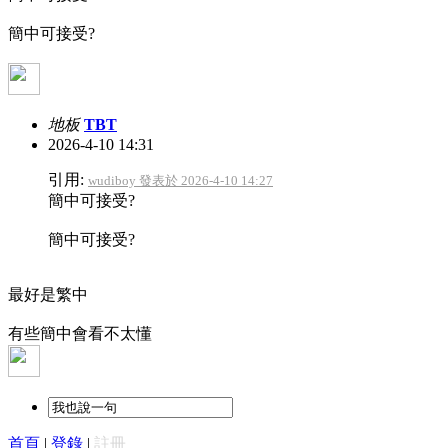
簡中可接受?
地板
TBT
2026-4-10 14:31
引用:
wudiboy 發表於 2026-4-10 14:27
簡中可接受?
簡中可接受?
最好是繁中
有些簡中會看不太懂
首頁
|
登錄
|
註冊