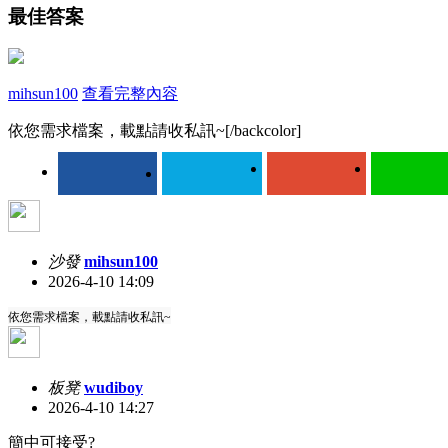
最佳答案
mihsun100
查看完整內容
依您需求檔案，載點請收私訊~[/backcolor]
沙發
mihsun100
2026-4-10 14:09
依您需求檔案，載點請收私訊~
板凳
wudiboy
2026-4-10 14:27
簡中可接受?