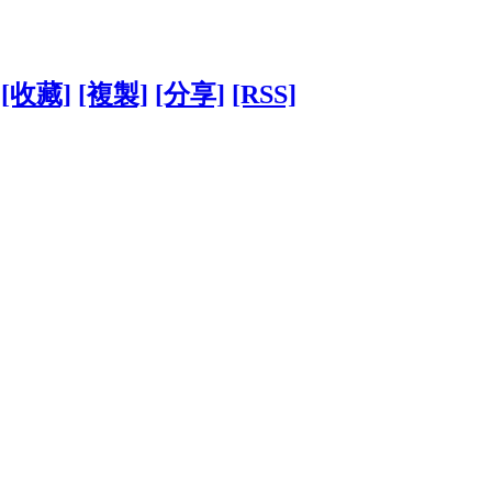
[收藏]
[複製]
[分享]
[RSS]