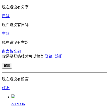
現在還沒有分享
日誌
現在還沒有日誌
主題
現在還沒有主題
留言板
全部
你需要登錄後才可以留言
登錄
|
註冊
留言
現在還沒有留言
好友
d869336