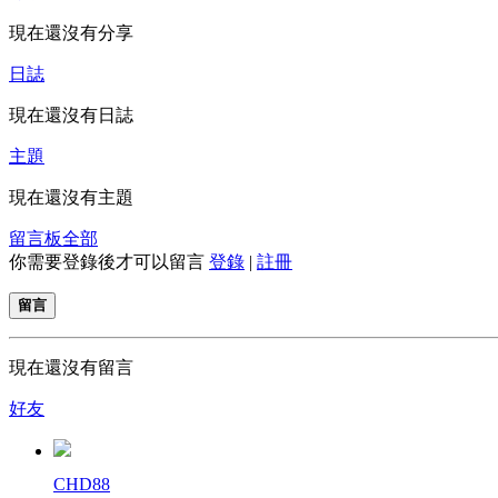
現在還沒有分享
日誌
現在還沒有日誌
主題
現在還沒有主題
留言板
全部
你需要登錄後才可以留言
登錄
|
註冊
留言
現在還沒有留言
好友
CHD88