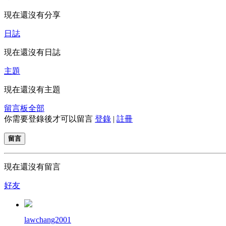
現在還沒有分享
日誌
現在還沒有日誌
主題
現在還沒有主題
留言板
全部
你需要登錄後才可以留言
登錄
|
註冊
留言
現在還沒有留言
好友
lawchang2001