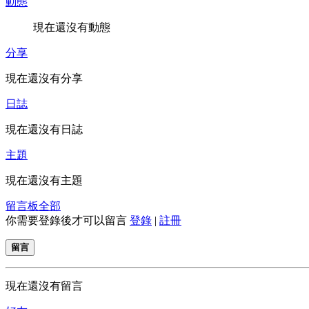
動態
現在還沒有動態
分享
現在還沒有分享
日誌
現在還沒有日誌
主題
現在還沒有主題
留言板
全部
你需要登錄後才可以留言
登錄
|
註冊
留言
現在還沒有留言