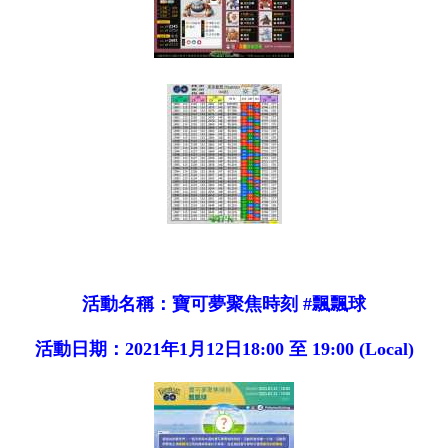
活動名稱：寶可夢聚焦時刻 #飄飄球
活動日期：2021年1月12日18:00 至 19:00 (Local)