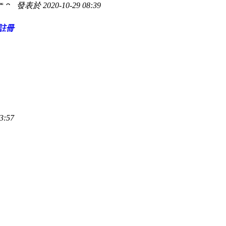
發表於 2020-10-29 08:39
價？
註冊
3:57