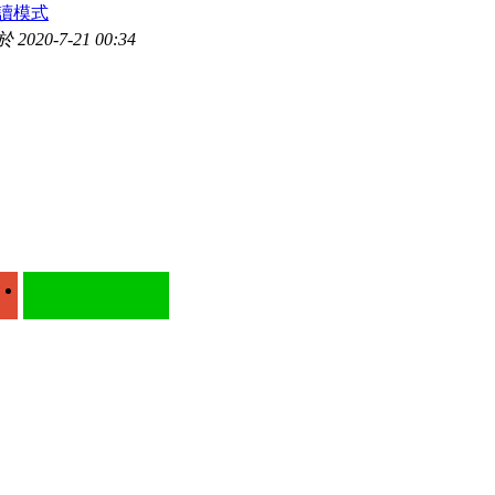
讀模式
2020-7-21 00:34