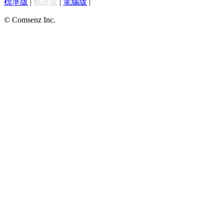
標準版
|
觸屏版
|
電腦版
|
© Comsenz Inc.