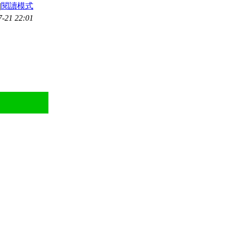
|
閱讀模式
21 22:01