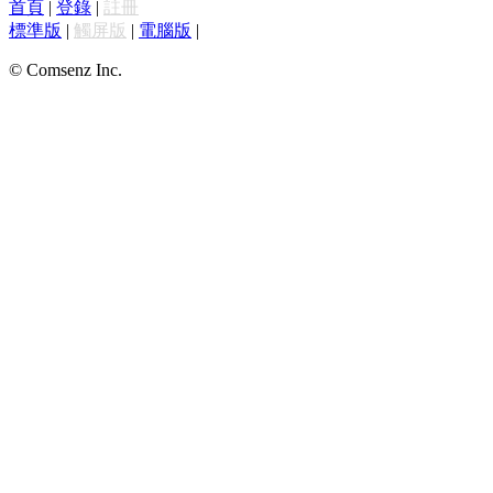
首頁
|
登錄
|
註冊
標準版
|
觸屏版
|
電腦版
|
© Comsenz Inc.