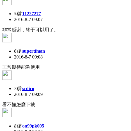
5樓
11227277
2016-8-7 09:07
非常感谢，终于可以用了。
6樓
supertfman
2016-8-7 09:08
非常期待能夠使用
7樓
srdico
2016-8-7 09:09
看不懂怎麼下載
8樓
on99pk005