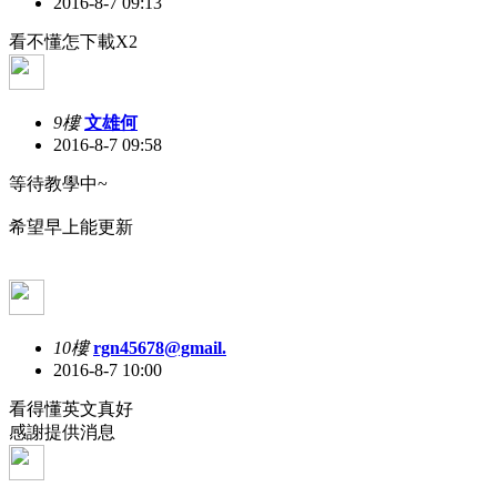
2016-8-7 09:13
看不懂怎下載X2
9樓
文雄何
2016-8-7 09:58
等待教學中~
希望早上能更新
10樓
rgn45678@gmail.
2016-8-7 10:00
看得懂英文真好
感謝提供消息