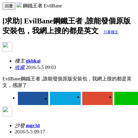
鋼鐵王者 EvilBane
回覆
[求助] EvilBane鋼鐵王者 ,誰能發個原版
安裝包，我網上搜的都是英文
只看樓主
樓主
gkhkai
收藏
2016-5-5 09:03
EvilBane鋼鐵王者 ,誰能發個原版安裝包，我網上搜的都是英
文，感謝了
沙發
mgr3d
2016-5-5 09:17