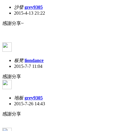
沙發
grey9305
2015-4-13 21:22
感謝分享~
板凳
liondance
2015-7-7 11:04
感謝分享
地板
grey9305
2015-7-26 14:43
感謝分享