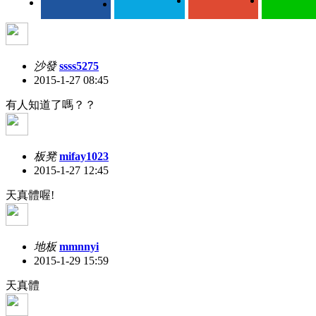
沙發
ssss5275
2015-1-27 08:45
有人知道了嗎？？
板凳
mifay1023
2015-1-27 12:45
天真體喔!
地板
mmnnyi
2015-1-29 15:59
天真體