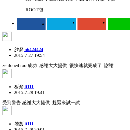
ROOT包
沙發
n6424424
2015-7-27 19:54
zenfone4 root成功 感謝大大提供 很快速就完成了 謝謝
板凳
tt111
2015-7-28 19:41
受到警告
感謝大大提供 趕緊來試一試
地板
tt111
2015-7-28 20:01