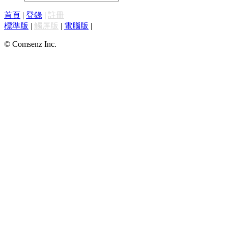
首頁
|
登錄
|
註冊
標準版
|
觸屏版
|
電腦版
|
© Comsenz Inc.