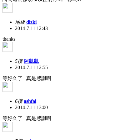
地板
dizki
2014-7-11 12:43
thanks
5樓
阿凱凱
2014-7-11 12:55
等好久了 真是感謝啊
6樓
ashfai
2014-7-11 13:00
等好久了 真是感謝啊