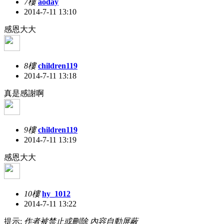
7樓
aoday
2014-7-11 13:10
感恩大大
8樓
children119
2014-7-11 13:18
真是感謝啊
9樓
children119
2014-7-11 13:19
感恩大大
10樓
hy_1012
2014-7-11 13:22
提示:
作者被禁止或刪除 內容自動屏蔽