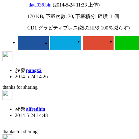
data036.bin
(2014-5-24 11:33 上傳)
170 KB, 下載次數: 70, 下載積分: 碎鑽 -1 個
CD1 グラビティブレス(敵のHPを100％減らす)
沙發
pangx2
2014-5-24 14:26
thanks for sharing
板凳
alfredhin
2014-5-24 14:48
thanks for sharing