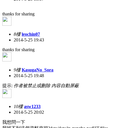
thanks for sharing
8樓
leochin07
2014-5-25 19:43
thanks for sharing
9樓
KasugaNo_Sora
2014-5-25 19:48
提示:
作者被禁止或刪除 內容自動屏蔽
10樓
asw1233
2014-5-25 20:02
我想問一下