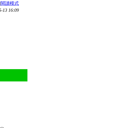
|
閱讀模式
13 16:09