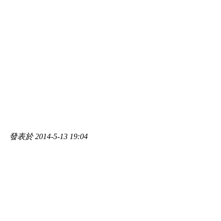
發表於 2014-5-13 19:04