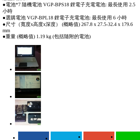
●電池*7 隨機電池 VGP-BPS18 鋰電子充電電池: 最長使用 2.5
小時
●選購電池 VGP-BPL18 鋰電子充電電池: 最長使用 6 小時
●尺寸（寬度x高度x深度） (概略值) 267.8 x 27.5-32.4 x 179.6
mm
●重量 (概略值) 1.19 kg (包括隨附的電池)