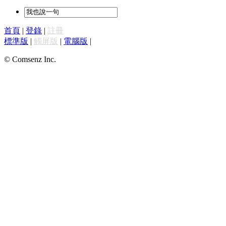
首頁
|
登錄
|
註冊
標準版
|
觸屏版
|
電腦版
|
© Comsenz Inc.