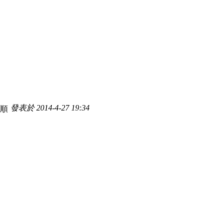
發表於 2014-4-27 19:34
很順