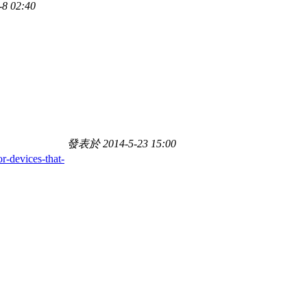
8 02:40
發表於 2014-5-23 15:00
r-devices-that-