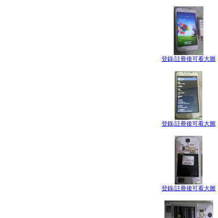
登錄/註冊後可看大圖
登錄/註冊後可看大圖
登錄/註冊後可看大圖