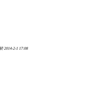
2014-2-1 17:08