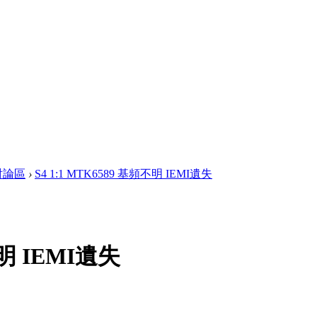
討論區
›
S4 1:1 MTK6589 基頻不明 IEMI遺失
不明 IEMI遺失