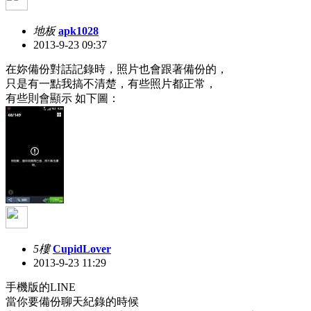
地板
apk1028
2013-9-23 09:37
在妳備份對話記錄時，照片也會跟著備份的，
只是有一點我搞不清楚，有些照片都正常，
有些則會顯示 如下圖：
5樓
CupidLover
2013-9-23 11:29
手機版的LINE
當你要備份聊天紀錄的時候