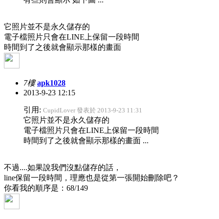
它照片並不是永久儲存的
電子檔照片只會在LINE上保留一段時間
時間到了之後就會顯示那樣的畫面
7樓
apk1028
2013-9-23 12:15
引用:
CupidLover 發表於 2013-9-23 11:31
它照片並不是永久儲存的
電子檔照片只會在LINE上保留一段時間
時間到了之後就會顯示那樣的畫面 ...
不過....如果說我們沒點儲存的話，
line保留一段時間，理應也是從第一張開始刪除吧？
你看我的順序是：68/149