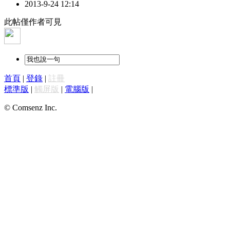
2013-9-24 12:14
此帖僅作者可見
首頁
|
登錄
|
註冊
標準版
|
觸屏版
|
電腦版
|
© Comsenz Inc.