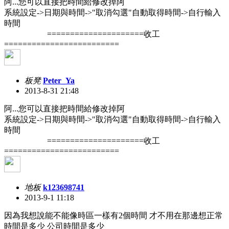
阿...您可以直接把時間給修改掉阿
系統設定->日期與時間->"取消勾選"自動取得時間->自行輸入
時間
=====================收工
=========================
板凳
Peter_Ya
2013-8-31 21:48
阿...您可以直接把時間給修改掉阿
系統設定->日期與時間->"取消勾選"自動取得時間->自行輸入
時間
=====================收工
=========================
地板
k123698741
2013-9-1 11:18
因為我想說能不能像時區一樣有2個時間 才不用在那邊想正常
時間是多少 公司時間是多少