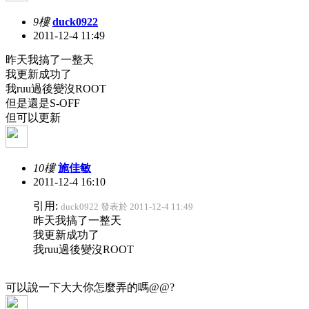
9樓
duck0922
2011-12-4 11:49
昨天我搞了一整天
我更新成功了
我ruu過後變沒ROOT
但是還是S-OFF
但可以更新
10樓
施佳敏
2011-12-4 16:10
引用:
duck0922 發表於 2011-12-4 11:49
昨天我搞了一整天
我更新成功了
我ruu過後變沒ROOT
可以說一下大大你怎麼弄的嗎@@?