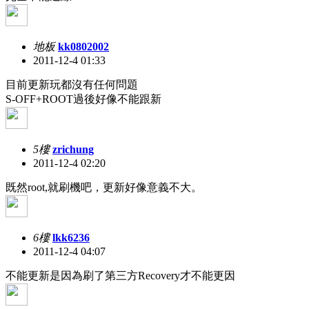
地板
kk0802002
2011-12-4 01:33
目前更新玩都沒有任何問題
S-OFF+ROOT過後好像不能跟新
5樓
zrichung
2011-12-4 02:20
既然root,就刷機吧，更新好像意義不大。
6樓
lkk6236
2011-12-4 04:07
不能更新是因為刷了第三方Recovery才不能更因