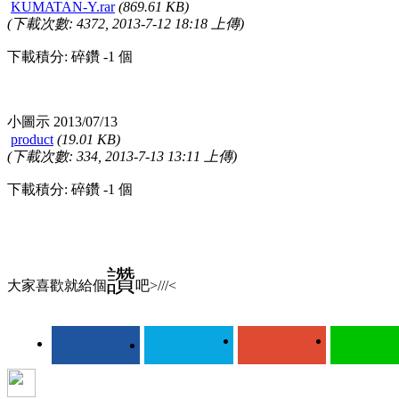
KUMATAN-Y.rar
(869.61 KB)
(下載次數: 4372, 2013-7-12 18:18 上傳)
下載積分: 碎鑽 -1 個
小圖示 2013/07/13
product
(19.01 KB)
(下載次數: 334, 2013-7-13 13:11 上傳)
下載積分: 碎鑽 -1 個
讚
大家喜歡就給個
吧>///<