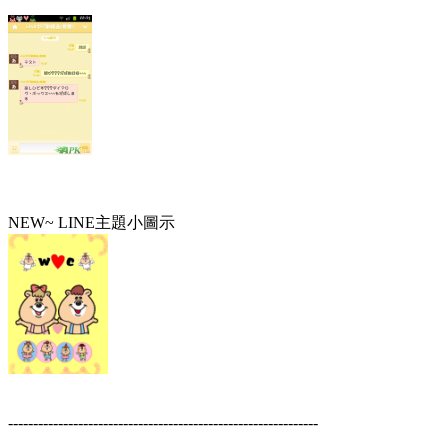
NEW~ LINE主題小圖示
--------------------------------------------------------------