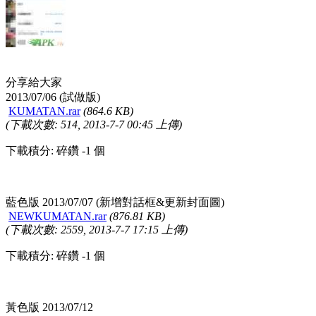
分享給大家
2013/07/06 (試做版)
KUMATAN.rar
(864.6 KB)
(下載次數: 514, 2013-7-7 00:45 上傳)
下載積分: 碎鑽 -1 個
藍色版 2013/07/07 (新增對話框&更新封面圖)
NEWKUMATAN.rar
(876.81 KB)
(下載次數: 2559, 2013-7-7 17:15 上傳)
下載積分: 碎鑽 -1 個
黃色版 2013/07/12