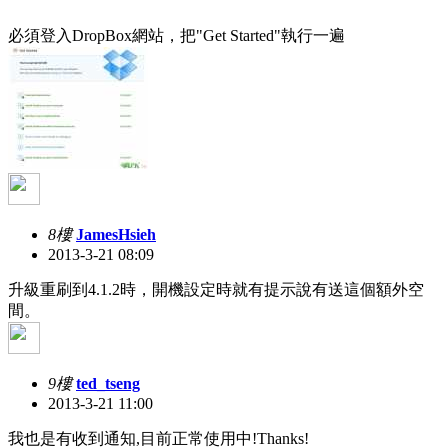
必須登入DropBox網站，把"Get Started"執行一遍
8樓
JamesHsieh
2013-3-21 08:09
升級重刷到4.1.2時，開機設定時就有提示說有送這個額外空
間。
9樓
ted_tseng
2013-3-21 11:00
我也是有收到通知,目前正常使用中!Thanks!